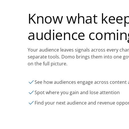
Know what keep
audience comin
Your audience leaves signals across every chann
separate tools. Domo brings them into one go
on the full picture.
See how audiences engage across content 
Spot where you gain and lose attention
Find your next audience and revenue oppor