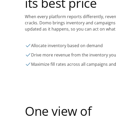
its best price
When every platform reports differently, reven
cracks. Domo brings inventory and campaigns 
updated as it happens, so you can act on what
Allocate inventory based on demand
Drive more revenue from the inventory yo
Maximize fill rates across all campaigns an
One view of