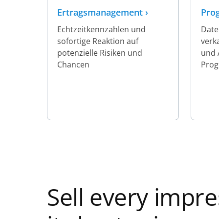
Ertragsmanagement ›
Pro
Echtzeitkennzahlen und
Date
sofortige Reaktion auf
verk
potenzielle Risiken und
und 
Chancen
Prog
Sell every impre