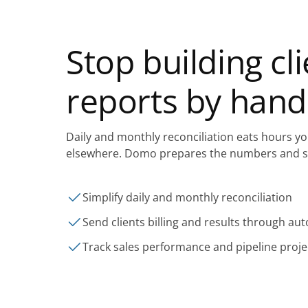
Stop building cl
reports by hand
Daily and monthly reconciliation eats hours y
elsewhere. Domo prepares the numbers and s
Simplify daily and monthly reconciliation
Send clients billing and results through a
Track sales performance and pipeline proje