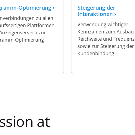
gramm-Optimierung ›
Steigerung der
Interaktionen
›
nverbindungen zu allen
Verwendung wichtiger
aufsseitigen Plattformen
Kennzahlen zum Ausbau
Anzeigenservern zur
Reichweite und Frequenz
ramm-Optimierung
sowie zur Steigerung der
Kundenbindung
ssion at