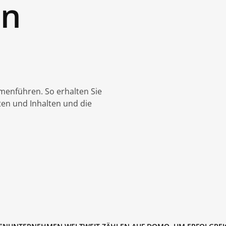
en
menführen. So erhalten Sie
ten und Inhalten und die