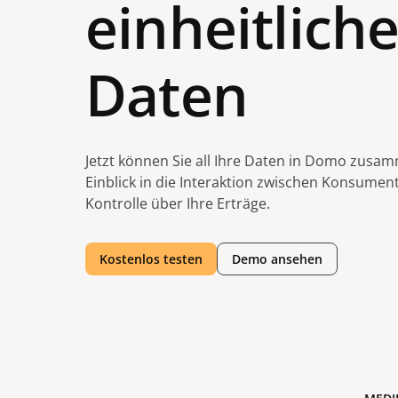
einheitlich
Daten
Jetzt können Sie all Ihre Daten in Domo zusam
Einblick in die Interaktion zwischen Konsumen
Kontrolle über Ihre Erträge.
Kostenlos testen
Demo ansehen