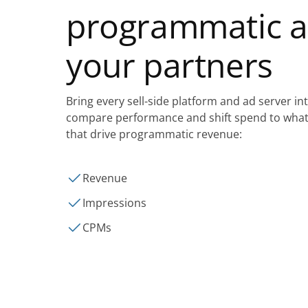
programmatic ac
your partners
Bring every sell-side platform and ad server in
compare performance and shift spend to what 
that drive programmatic revenue:
Revenue
Impressions
CPMs