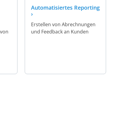
Automatisiertes Reporting
›
Erstellen von Abrechnungen
 von
und Feedback an Kunden