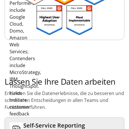
Lassen Sie Ihre Daten arbeiten
Erkunden Sie die Datenerlebnisse, die zu besseren und
schnelleren Entscheidungen in allen Teams und
Funktionen führen.
Self-Service Reporting