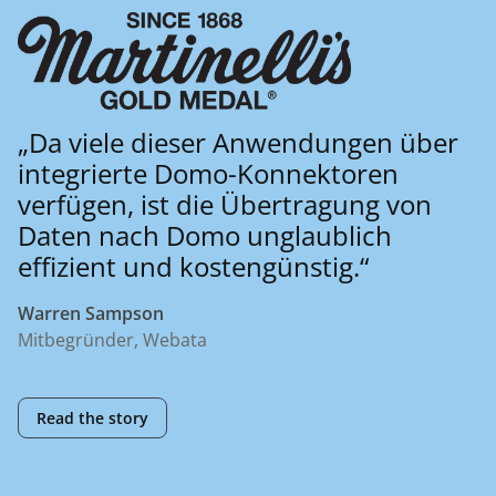
„Da viele dieser Anwendungen über
integrierte Domo-Konnektoren
verfügen, ist die Übertragung von
Daten nach Domo unglaublich
effizient und kostengünstig.“
Warren Sampson
Mitbegründer, Webata
Read the story