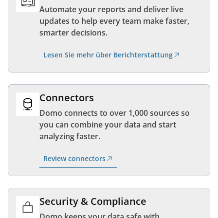
Automate your reports and deliver live
updates to help every team make faster,
smarter decisions.
Lesen Sie mehr über Berichterstattung
Connectors
Domo connects to over 1,000 sources so
you can combine your data and start
analyzing faster.
Review connectors
Security & Compliance
Domo keeps your data safe with