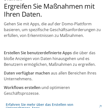
Ergreifen Sie Maßnahmen mit
Ihren Daten.
Gehen Sie mit Apps, die auf der Domo-Plattform
basieren, um spezifische Geschäftsanforderungen zu
erfüllen, von Erkenntnissen zu Maßnahmen.
Erstellen Sie benutzerdefinierte Apps
die über das
bloße Anzeigen von Daten hinausgehen und es
Benutzern ermöglichen, Maßnahmen zu ergreifen.
Daten verfügbar machen
aus allen Bereichen Ihres
Unternehmens.
Workflows erstellen
und optimieren
Geschäftsprozesse.
Erfahren Sie mehr über das Erstellen von
Unternehmens-Apps