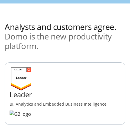
Analysts and customers agree.
Domo is the new productivity
platform.
Leader
BI, Analytics and Embedded Business Intelligence