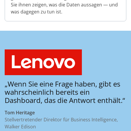
Sie ihnen zeigen, was die Daten aussagen — und
was dagegen zu tun ist.
„Wenn Sie eine Frage haben, gibt es
wahrscheinlich bereits ein
Dashboard, das die Antwort enthält.“
Tom Heritage
Stellvertretender Direktor für Business Intelligence,
Walker Edison