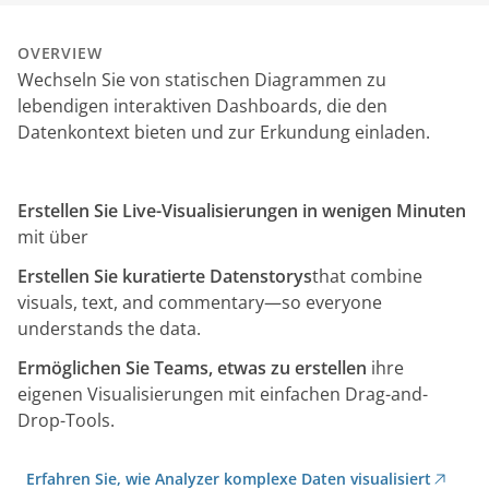
OVERVIEW
Wechseln Sie von statischen Diagrammen zu
lebendigen interaktiven Dashboards, die den
Datenkontext bieten und zur Erkundung einladen.
Erstellen Sie Live-Visualisierungen in wenigen Minuten
mit über
Erstellen Sie kuratierte Datenstorys
that combine
visuals, text, and commentary—so everyone
understands the data.
Ermöglichen Sie Teams, etwas zu erstellen
ihre
eigenen Visualisierungen mit einfachen Drag-and-
Drop-Tools.
Erfahren Sie, wie Analyzer komplexe Daten visualisiert