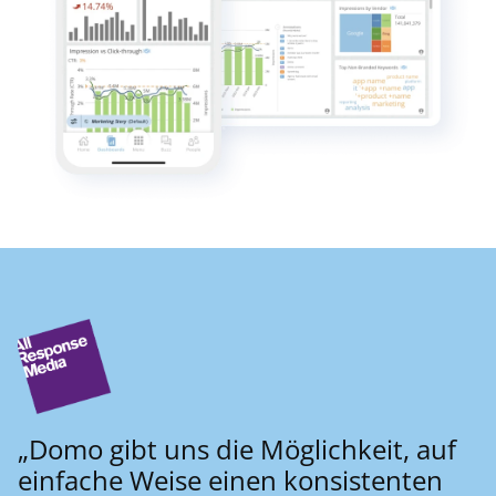
„Domo gibt uns die Möglichkeit, auf
einfache Weise einen konsistenten