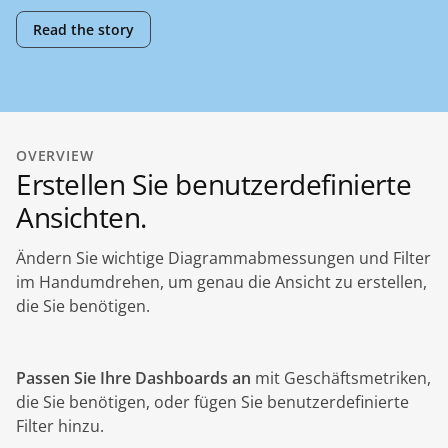
Read the story
OVERVIEW
Erstellen Sie benutzerdefinierte
Ansichten.
Ändern Sie wichtige Diagrammabmessungen und Filter
im Handumdrehen, um genau die Ansicht zu erstellen,
die Sie benötigen.
Passen Sie Ihre Dashboards an
mit Geschäftsmetriken,
die Sie benötigen, oder fügen Sie benutzerdefinierte
Filter hinzu.