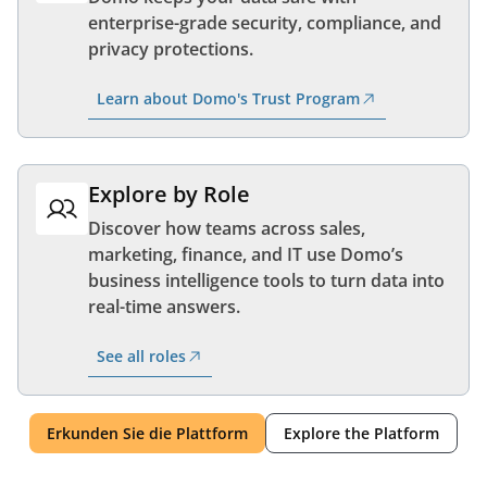
enterprise-grade security, compliance, and
privacy protections.
Learn about Domo's Trust Program
Explore by Role
Discover how teams across sales,
marketing, finance, and IT use Domo’s
business intelligence tools to turn data into
real-time answers.
See all roles
Erkunden Sie die Plattform
Explore the Platform