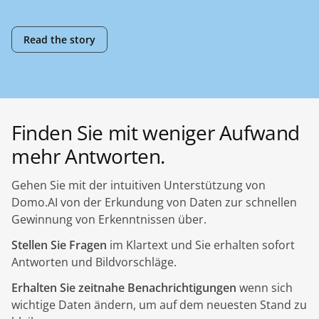
Read the story
Finden Sie mit weniger Aufwand
mehr Antworten.
Gehen Sie mit der intuitiven Unterstützung von
Domo.AI von der Erkundung von Daten zur schnellen
Gewinnung von Erkenntnissen über.
Stellen Sie Fragen
im Klartext und Sie erhalten sofort
Antworten und Bildvorschläge.
Erhalten Sie zeitnahe Benachrichtigungen
wenn sich
wichtige Daten ändern, um auf dem neuesten Stand zu