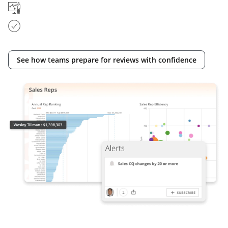
See how teams prepare for reviews with confidence