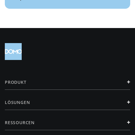
+
PRODUKT
+
LÖSUNGEN
+
RESSOURCEN