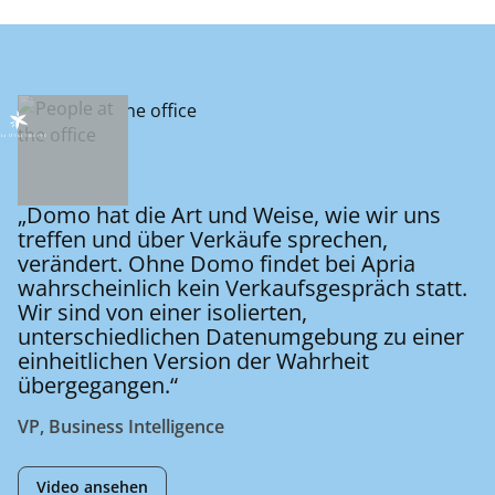
„Domo hat die Art und Weise, wie wir uns
treffen und über Verkäufe sprechen,
verändert. Ohne Domo findet bei Apria
wahrscheinlich kein Verkaufsgespräch statt.
Wir sind von einer isolierten,
unterschiedlichen Datenumgebung zu einer
einheitlichen Version der Wahrheit
übergegangen.“
VP, Business Intelligence
Video ansehen