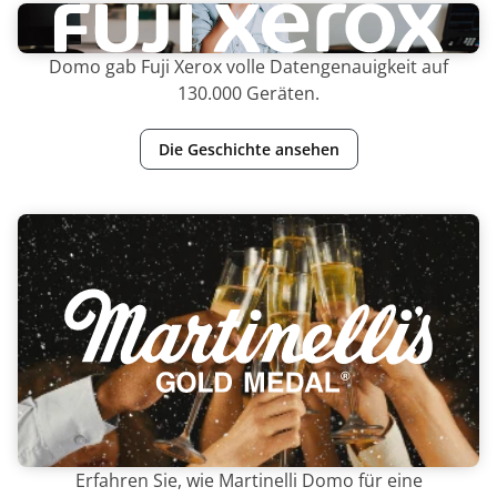
Domo gab Fuji Xerox volle Datengenauigkeit auf
130.000 Geräten.
Die Geschichte ansehen
Erfahren Sie, wie Martinelli Domo für eine