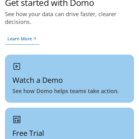
Get started with Domo
See how your data can drive faster, clearer
decisions.
Learn More
Watch a Demo
See how Domo helps teams take action.
Free Trial