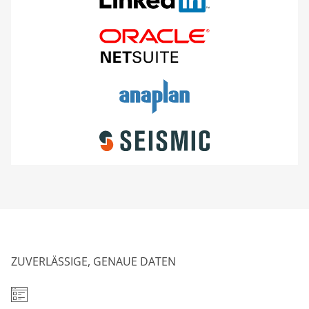
ZUVERLÄSSIGE, GENAUE DATEN