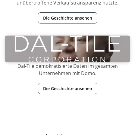
unübertroffene Verkaufstransparenz nutzte.
Die Geschichte ansehen
Dal-Tile demokratisierte Daten im gesamten
Unternehmen mit Domo.
Die Geschichte ansehen