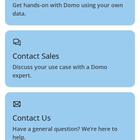
Get hands-on with Domo using your own
data.
Contact Sales
Discuss your use case with a Domo
expert.
Contact Us
Have a general question? We’re here to
help.