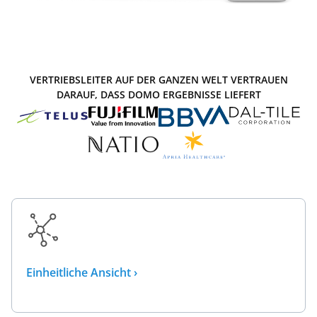
VERTRIEBSLEITER AUF DER GANZEN WELT VERTRAUEN
DARAUF, DASS DOMO ERGEBNISSE LIEFERT
Einheitliche Ansicht ›