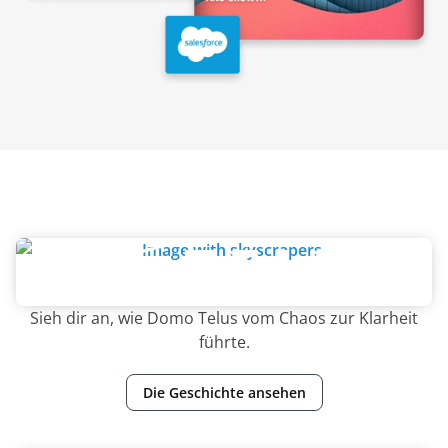
Sieh dir an, wie Domo Telus vom Chaos zur Klarheit
führte.
Die Geschichte ansehen