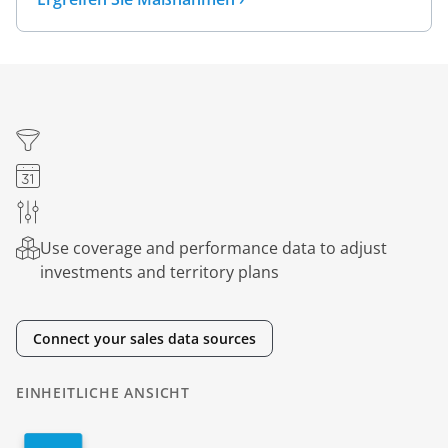
Use coverage and performance data to adjust
investments and territory plans
Connect your sales data sources
EINHEITLICHE ANSICHT