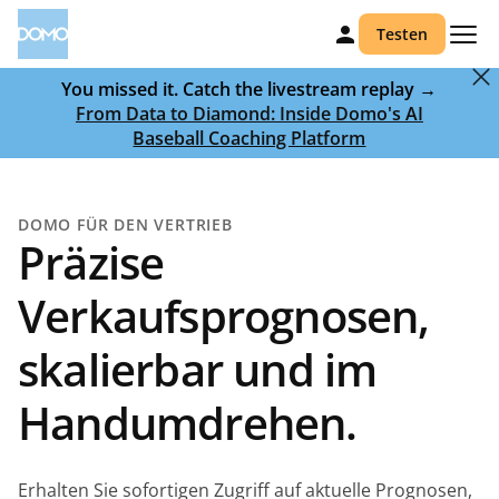
Testen
You missed it. Catch the livestream replay →
From Data to Diamond: Inside Domo's AI
Baseball Coaching Platform
DOMO FÜR DEN VERTRIEB
Präzise
Verkaufsprognosen,
skalierbar und im
Handumdrehen.
Erhalten Sie sofortigen Zugriff auf aktuelle Prognosen,