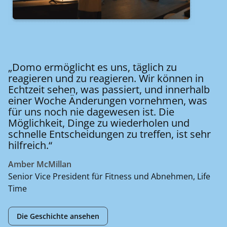
„Domo ermöglicht es uns, täglich zu
reagieren und zu reagieren. Wir können in
Echtzeit sehen, was passiert, und innerhalb
einer Woche Änderungen vornehmen, was
für uns noch nie dagewesen ist. Die
Möglichkeit, Dinge zu wiederholen und
schnelle Entscheidungen zu treffen, ist sehr
hilfreich.“
Amber McMillan
Senior Vice President für Fitness und Abnehmen, Life
Time
Die Geschichte ansehen