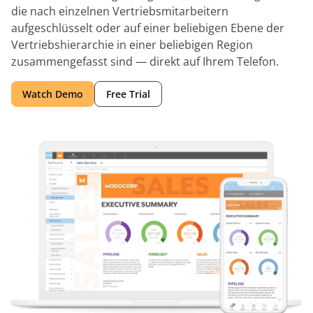
die nach einzelnen Vertriebsmitarbeitern
aufgeschlüsselt oder auf einer beliebigen Ebene der
Vertriebshierarchie in einer beliebigen Region
zusammengefasst sind — direkt auf Ihrem Telefon.
Watch Demo
Free Trial