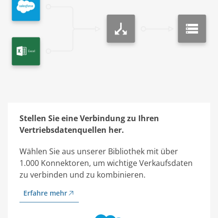
Stellen Sie eine Verbindung zu Ihren
Vertriebsdatenquellen her.
Wählen Sie aus unserer Bibliothek mit über
1.000 Konnektoren, um wichtige Verkaufsdaten
zu verbinden und zu kombinieren.
Erfahre mehr