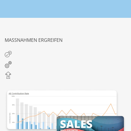
MASSNAHMEN ERGREIFEN