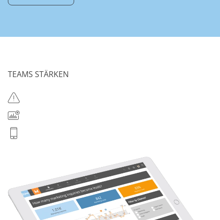
TEAMS STÄRKEN