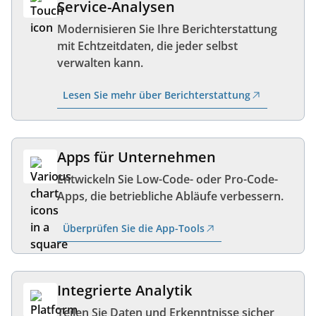
Service-Analysen
Modernisieren Sie Ihre Berichterstattung
mit Echtzeitdaten, die jeder selbst
verwalten kann.
Lesen Sie mehr über Berichterstattung
Apps für Unternehmen
Entwickeln Sie Low-Code- oder Pro-Code-
Apps, die betriebliche Abläufe verbessern.
Überprüfen Sie die App-Tools
Integrierte Analytik
Teilen Sie Daten und Erkenntnisse sicher