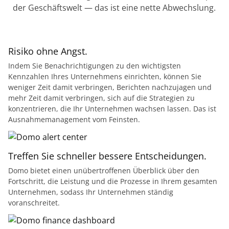
der Geschäftswelt — das ist eine nette Abwechslung.
Risiko ohne Angst.
Indem Sie Benachrichtigungen zu den wichtigsten
Kennzahlen Ihres Unternehmens einrichten, können Sie
weniger Zeit damit verbringen, Berichten nachzujagen und
mehr Zeit damit verbringen, sich auf die Strategien zu
konzentrieren, die Ihr Unternehmen wachsen lassen. Das ist
Ausnahmemanagement vom Feinsten.
Treffen Sie schneller bessere Entscheidungen.
Domo bietet einen unübertroffenen Überblick über den
Fortschritt, die Leistung und die Prozesse in Ihrem gesamten
Unternehmen, sodass Ihr Unternehmen ständig
voranschreitet.