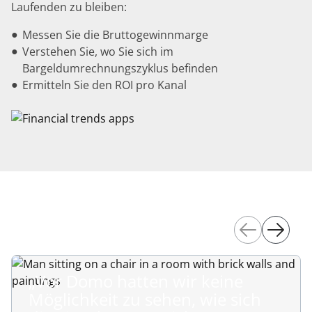
Laufenden zu bleiben:
Messen Sie die Bruttogewinnmarge
Verstehen Sie, wo Sie sich im
Bargeldumrechnungszyklus befinden
Ermitteln Sie den ROI pro Kanal
„Vor Domo hatten wir keine
Möglichkeit zu sehen, wie sich