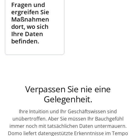
Fragen und
ergreifen Sie
Maßnahmen
dort, wo sich
Ihre Daten
befinden.
Verpassen Sie nie eine
Gelegenheit.
Ihre Intuition und Ihr Geschäftswissen sind
unübertroffen. Aber Sie müssen Ihr Bauchgefühl
immer noch mit tatsächlichen Daten untermauern.
Domo liefert datengestützte Erkenntnisse im Tempo