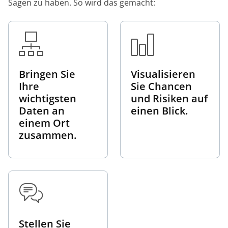
Sagen zu haben. So wird das gemacht:
Bringen Sie
Visualisieren
Ihre
Sie Chancen
wichtigsten
und Risiken auf
Daten an
einen Blick.
einem Ort
zusammen.
Stellen Sie