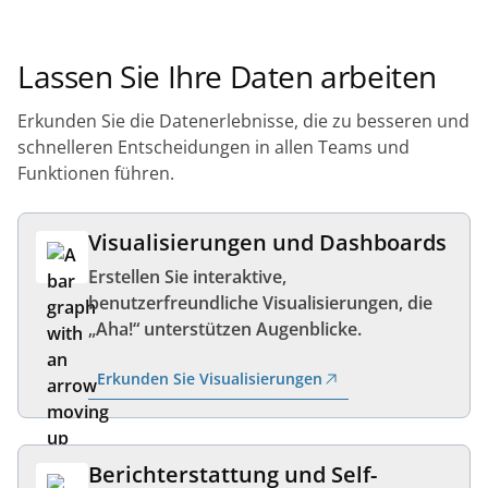
Lassen Sie Ihre Daten arbeiten
Erkunden Sie die Datenerlebnisse, die zu besseren und
schnelleren Entscheidungen in allen Teams und
Funktionen führen.
Visualisierungen und Dashboards
Erstellen Sie interaktive,
benutzerfreundliche Visualisierungen, die
„Aha!“ unterstützen Augenblicke.
Erkunden Sie Visualisierungen
Berichterstattung und Self-