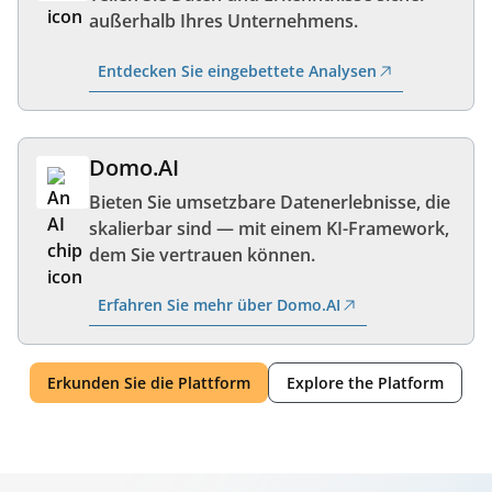
außerhalb Ihres Unternehmens.
Entdecken Sie eingebettete Analysen
Domo.AI
Bieten Sie umsetzbare Datenerlebnisse, die
skalierbar sind — mit einem KI-Framework,
dem Sie vertrauen können.
Erfahren Sie mehr über Domo.AI
Erkunden Sie die Plattform
Explore the Platform