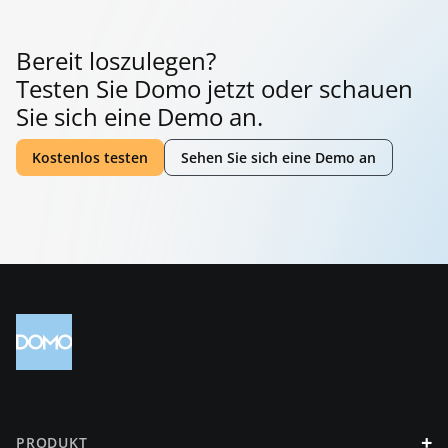
Bereit loszulegen?
Testen Sie Domo jetzt oder schauen
Sie sich eine Demo an.
Kostenlos testen
Sehen Sie sich eine Demo an
+
PRODUKT