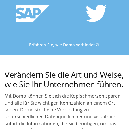
Erfahren Sie, wie Domo verbindet
Verändern Sie die Art und Weise,
wie Sie Ihr Unternehmen führen.
Mit Domo können Sie sich die Kopfschmerzen sparen
und alle für Sie wichtigen Kennzahlen an einem Ort
sehen. Domo stellt eine Verbindung zu
unterschiedlichen Datenquellen her und visualisiert
sofort die Informationen, die Sie benötigen, um das