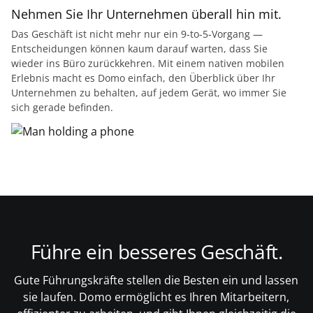
Nehmen Sie Ihr Unternehmen überall hin mit.
Das Geschäft ist nicht mehr nur ein 9-to-5-Vorgang —
Entscheidungen können kaum darauf warten, dass Sie
wieder ins Büro zurückkehren. Mit einem nativen mobilen
Erlebnis macht es Domo einfach, den Überblick über Ihr
Unternehmen zu behalten, auf jedem Gerät, wo immer Sie
sich gerade befinden.
Führe ein besseres Geschäft.
Gute Führungskräfte stellen die Besten ein und lassen
sie laufen. Domo ermöglicht es Ihren Mitarbeitern,