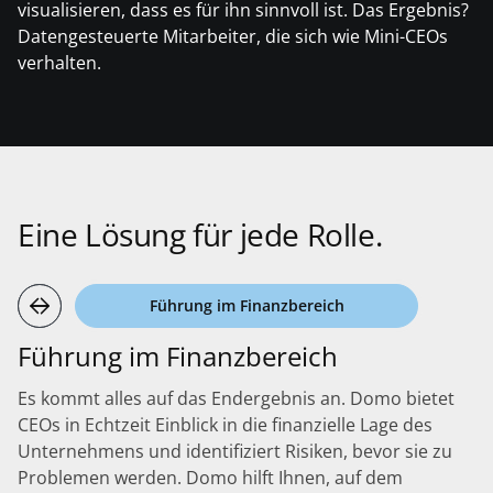
visualisieren, dass es für ihn sinnvoll ist. Das Ergebnis?
Datengesteuerte Mitarbeiter, die sich wie Mini-CEOs
verhalten.
Eine Lösung für jede Rolle.
Führung im Finanzbereich
Führung im Finanzbereich
Es kommt alles auf das Endergebnis an. Domo bietet
CEOs in Echtzeit Einblick in die finanzielle Lage des
Unternehmens und identifiziert Risiken, bevor sie zu
Problemen werden. Domo hilft Ihnen, auf dem