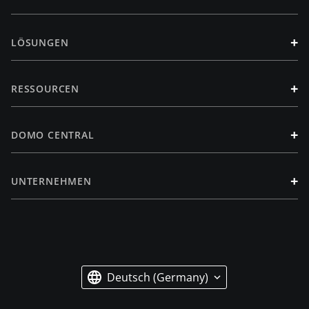
+
LÖSUNGEN
+
RESSOURCEN
+
DOMO CENTRAL
+
UNTERNEHMEN
Deutsch (Germany)