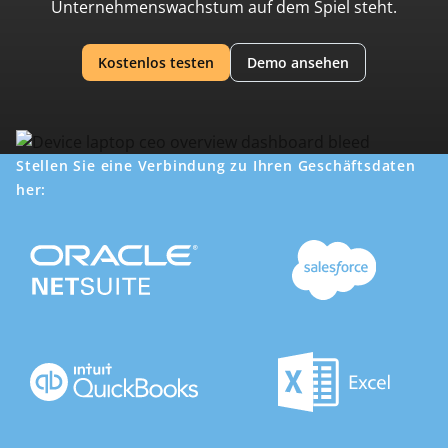
Unternehmenswachstum auf dem Spiel steht.
Kostenlos testen
Demo ansehen
Stellen Sie eine Verbindung zu Ihren Geschäftsdaten
her: