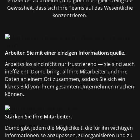
effizienter zu arbeiten, und gibt Ihnen gleichzeitig die
Gewissheit, dass sich Ihre Teams auf das Wesentliche
konzentrieren.
Arbeiten Sie mit einer einzigen Informationsquelle.
Arbeitssilos sind nicht nur frustrierend — sie sind auch
ineffizient. Domo bringt all Ihre Mitarbeiter und Ihre
Daten an einem Ort zusammen, sodass Sie sich ein
klares Bild von Ihrem gesamten Unternehmen machen
können.
Stärken Sie Ihre Mitarbeiter.
Domo gibt jedem die Möglichkeit, die für ihn wichtigen
Informationen so anzupassen, zu organisieren und zu