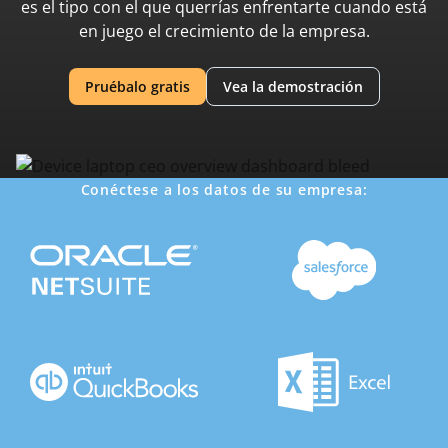
es el tipo con el que querrías enfrentarte cuando está
en juego el crecimiento de la empresa.
Pruébalo gratis
Vea la demostración
Conéctese a los datos de su empresa: