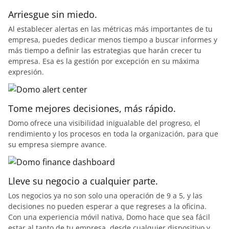
Arriesgue sin miedo.
Al establecer alertas en las métricas más importantes de tu
empresa, puedes dedicar menos tiempo a buscar informes y
más tiempo a definir las estrategias que harán crecer tu
empresa. Esa es la gestión por excepción en su máxima
expresión.
Tome mejores decisiones, más rápido.
Domo ofrece una visibilidad inigualable del progreso, el
rendimiento y los procesos en toda la organización, para que
su empresa siempre avance.
Lleve su negocio a cualquier parte.
Los negocios ya no son solo una operación de 9 a 5, y las
decisiones no pueden esperar a que regreses a la oficina.
Con una experiencia móvil nativa, Domo hace que sea fácil
estar al tanto de tu empresa, desde cualquier dispositivo y