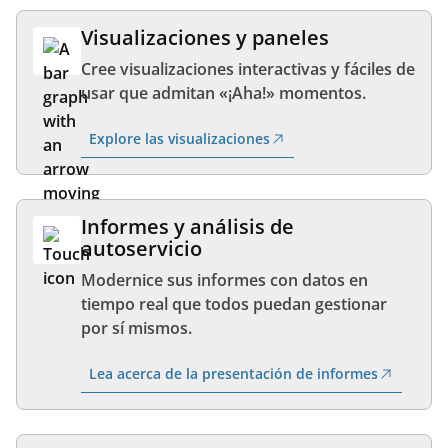
Visualizaciones y paneles
Cree visualizaciones interactivas y fáciles de
usar que admitan «¡Aha!» momentos.
Explore las visualizaciones
Informes y análisis de
autoservicio
Modernice sus informes con datos en
tiempo real que todos puedan gestionar
por sí mismos.
Lea acerca de la presentación de informes