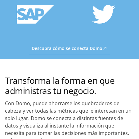
Descubra cómo se conecta Domo
Transforma la forma en que
administras tu negocio.
Con Domo, puede ahorrarse los quebraderos de
cabeza y ver todas las métricas que le interesan en un
solo lugar. Domo se conecta a distintas fuentes de
datos y visualiza al instante la información que
necesita para tomar las decisiones más importantes.