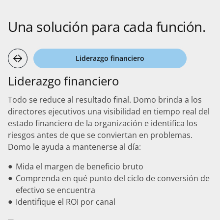
Una solución para cada función.
Liderazgo financiero
Liderazgo financiero
Todo se reduce al resultado final. Domo brinda a los
directores ejecutivos una visibilidad en tiempo real del
estado financiero de la organización e identifica los
riesgos antes de que se conviertan en problemas.
Domo le ayuda a mantenerse al día:
Mida el margen de beneficio bruto
Comprenda en qué punto del ciclo de conversión de
efectivo se encuentra
Identifique el ROI por canal