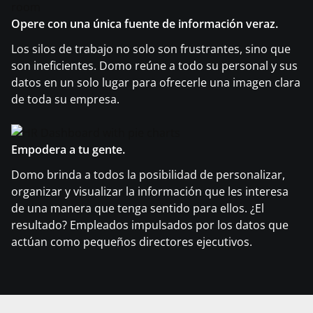
Opere con una única fuente de información veraz.
Los silos de trabajo no solo son frustrantes, sino que
son ineficientes. Domo reúne a todo su personal y sus
datos en un solo lugar para ofrecerle una imagen clara
de toda su empresa.
Empodera a tu gente.
Domo brinda a todos la posibilidad de personalizar,
organizar y visualizar la información que les interesa
de una manera que tenga sentido para ellos. ¿El
resultado? Empleados impulsados por los datos que
actúan como pequeños directores ejecutivos.