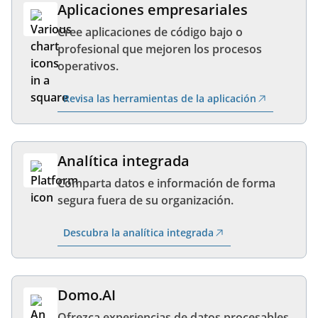
Aplicaciones empresariales
Cree aplicaciones de código bajo o
profesional que mejoren los procesos
operativos.
Revisa las herramientas de la aplicación
Analítica integrada
Comparta datos e información de forma
segura fuera de su organización.
Descubra la analítica integrada
Domo.AI
Ofrezca experiencias de datos procesables