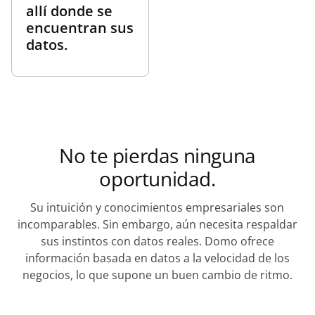
allí donde se
encuentran sus
datos.
No te pierdas ninguna
oportunidad.
Su intuición y conocimientos empresariales son
incomparables. Sin embargo, aún necesita respaldar
sus instintos con datos reales. Domo ofrece
información basada en datos a la velocidad de los
negocios, lo que supone un buen cambio de ritmo.