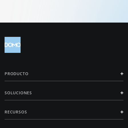
+
PRODUCTO
+
SOLUCIONES
+
RECURSOS