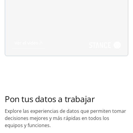
Ver el vídeo
Pon tus datos a trabajar
Explore las experiencias de datos que permiten tomar
decisiones mejores y más rápidas en todos los
equipos y funciones.