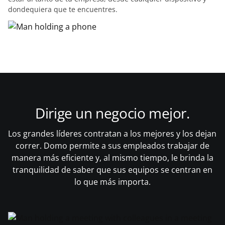
dondequiera que te encuentres.
Dirige un negocio mejor.
Los grandes líderes contratan a los mejores y los dejan
correr. Domo permite a sus empleados trabajar de
manera más eficiente y, al mismo tiempo, le brinda la
tranquilidad de saber que sus equipos se centran en
lo que más importa.