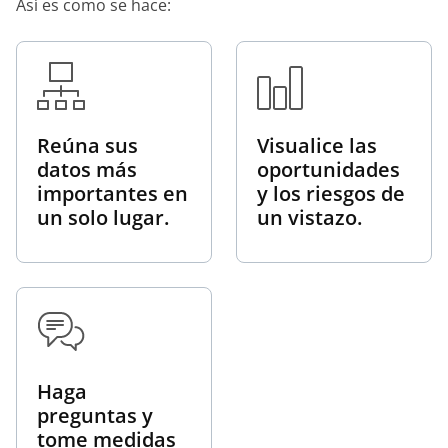
Así es como se hace:
Reúna sus
Visualice las
datos más
oportunidades
importantes en
y los riesgos de
un solo lugar.
un vistazo.
Haga
preguntas y
tome medidas