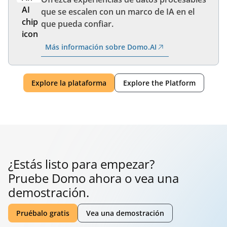
que se escalen con un marco de IA en el
que pueda confiar.
Más información sobre Domo.AI
Explore la plataforma
Explore the Platform
¿Estás listo para empezar?
Pruebe Domo ahora o vea una
demostración.
Pruébalo gratis
Vea una demostración