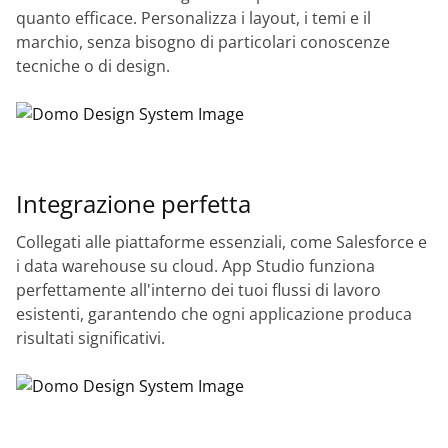
quanto efficace. Personalizza i layout, i temi e il
marchio, senza bisogno di particolari conoscenze
tecniche o di design.
Integrazione perfetta
Collegati alle piattaforme essenziali, come Salesforce e
i data warehouse su cloud. App Studio funziona
perfettamente all'interno dei tuoi flussi di lavoro
esistenti, garantendo che ogni applicazione produca
risultati significativi.