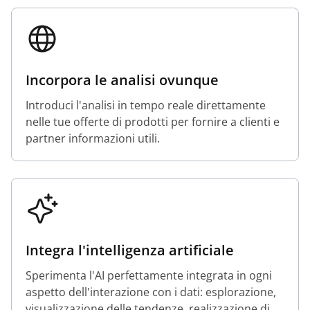
Incorpora le analisi ovunque
Introduci l'analisi in tempo reale direttamente
nelle tue offerte di prodotti per fornire a clienti e
partner informazioni utili.
Integra l'intelligenza artificiale
Sperimenta l'AI perfettamente integrata in ogni
aspetto dell'interazione con i dati: esplorazione,
visualizzazione delle tendenze, realizzazione di