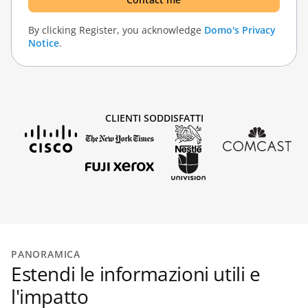
By clicking
Register
, you acknowledge
Domo's Privacy
Notice
.
CLIENTI SODDISFATTI
PANORAMICA
Estendi le informazioni utili e
l'impatto