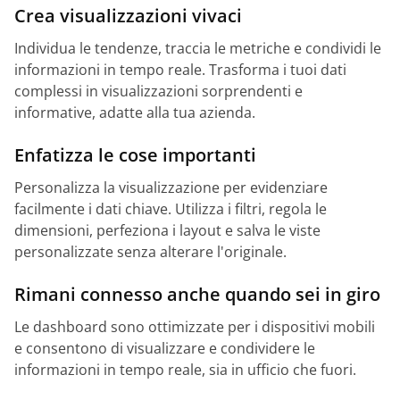
Crea visualizzazioni vivaci
Individua le tendenze, traccia le metriche e condividi le
informazioni in tempo reale. Trasforma i tuoi dati
complessi in visualizzazioni sorprendenti e
informative, adatte alla tua azienda.
Enfatizza le cose importanti
Personalizza la visualizzazione per evidenziare
facilmente i dati chiave. Utilizza i filtri, regola le
dimensioni, perfeziona i layout e salva le viste
personalizzate senza alterare l'originale.
Rimani connesso anche quando sei in giro
Le dashboard sono ottimizzate per i dispositivi mobili
e consentono di visualizzare e condividere le
informazioni in tempo reale, sia in ufficio che fuori.