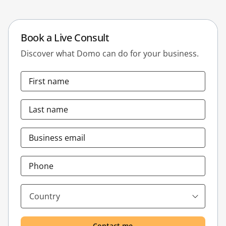
Book a Live Consult
Discover what Domo can do for your business.
First name
Last name
Business email
Phone