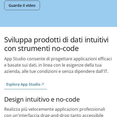
Guarda il video
Sviluppa prodotti di dati intuitivi
con strumenti no-code
App Studio consente di progettare applicazioni efficaci
e basate sui dati, in linea con le esigenze della tua
azienda, alle tue condizioni e senza dipendere dall'IT.
Esplora App Studio
Design intuitivo e no-code
Realizza più velocemente applicazioni professionali
con un'interfaccia drag-and-drop tanto accessibile