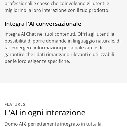
professionali e coese che coinvolgano gli utenti e
migliorino la loro interazione con il tuo prodotto.
Integra l'AI conversazionale
Integra AI Chat nei tuoi contenuti. Offri agli utenti la
possibilità di porre domande in linguaggio naturale, di
far emergere informazioni personalizzate e di
garantire che i dati rimangano rilevanti e utilizzabili
per le loro esigenze specifiche.
FEATURES
L'AI in ogni interazione
Domo AI è perfettamente integrato in tutta la