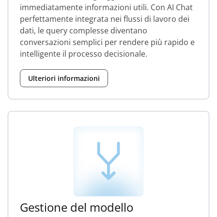
immediatamente informazioni utili. Con AI Chat
perfettamente integrata nei flussi di lavoro dei
dati, le query complesse diventano
conversazioni semplici per rendere più rapido e
intelligente il processo decisionale.
Ulteriori informazioni
Gestione del modello