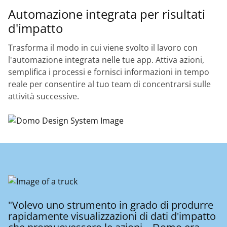
Automazione integrata per risultati
d'impatto
Trasforma il modo in cui viene svolto il lavoro con
l'automazione integrata nelle tue app. Attiva azioni,
semplifica i processi e fornisci informazioni in tempo
reale per consentire al tuo team di concentrarsi sulle
attività successive.
"Volevo uno strumento in grado di produrre
rapidamente visualizzazioni di dati d'impatto