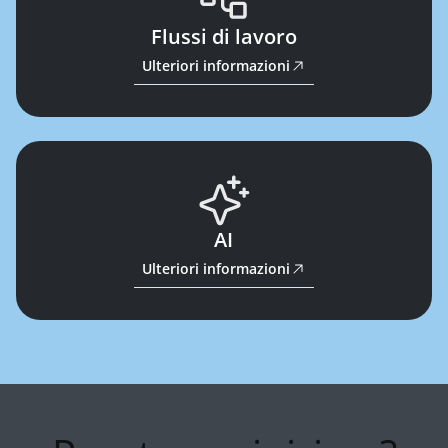
Flussi di lavoro
Ulteriori informazioni
AI
Ulteriori informazioni