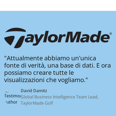
"Attualmente abbiamo un'unica
fonte di verità, una base di dati. E ora
possiamo creare tutte le
visualizzazioni che vogliamo."
David Damitz
Global Business Intelligence Team Lead,
TaylorMade Golf