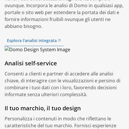
ovunque. Incorpora le analisi di Domo in qualsiasi app,
portale o sito web per estendere la portata dei dati e
fornire informazioni fruibili ovunque gli utenti ne
abbiano bisogno.​
Esplora l'analisi integrata
Analisi self-service
Consenti a clienti e partner di accedere alle analisi
chiave, di interagire con le visualizzazioni e persino di
combinare i tuoi dati con i loro, favorendo decisioni
informate senza ulteriori complessità.
Il tuo marchio, il tuo design
Personalizza i contenuti in modo che riflettano le
caratteristiche del tuo marchio. Fornisci esperienze