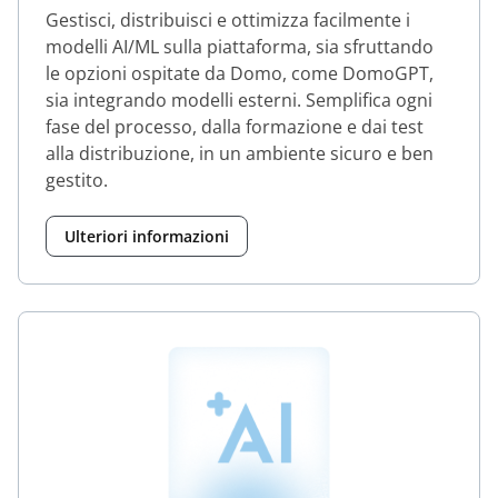
Gestisci, distribuisci e ottimizza facilmente i
modelli AI/ML sulla piattaforma, sia sfruttando
le opzioni ospitate da Domo, come DomoGPT,
sia integrando modelli esterni. Semplifica ogni
fase del processo, dalla formazione e dai test
alla distribuzione, in un ambiente sicuro e ben
gestito.
Ulteriori informazioni