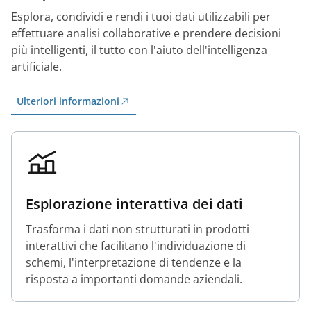
Esplora, condividi e rendi i tuoi dati utilizzabili per
effettuare analisi collaborative e prendere decisioni
più intelligenti, il tutto con l'aiuto dell'intelligenza
artificiale.
Ulteriori informazioni
Esplorazione interattiva dei dati
Trasforma i dati non strutturati in prodotti
interattivi che facilitano l'individuazione di
schemi, l'interpretazione di tendenze e la
risposta a importanti domande aziendali.