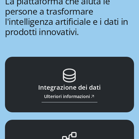
La piattaforma che aiuta le
persone a trasformare
l'intelligenza artificiale e i dati in
prodotti innovativi.
Integrazione dei dati
Ulteriori informazioni