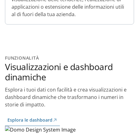
applicazioni o estensione delle informazioni utili
al di fuori della tua azienda.
FUNZIONALITÀ
Visualizzazioni e dashboard
dinamiche
Esplora i tuoi dati con facilità e crea visualizzazioni e
dashboard dinamiche che trasformano i numeri in
storie di impatto.
Esplora le dashboard