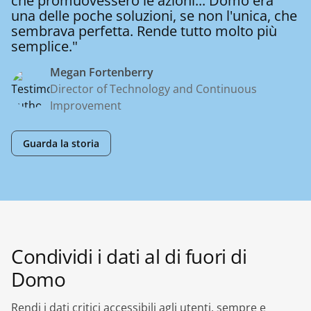
che promuovessero le azioni... Domo era
una delle poche soluzioni, se non l'unica, che
sembrava perfetta. Rende tutto molto più
semplice."
Megan Fortenberry
Director of Technology and Continuous
Improvement
Guarda la storia
Condividi i dati al di fuori di
Domo
Rendi i dati critici accessibili agli utenti, sempre e