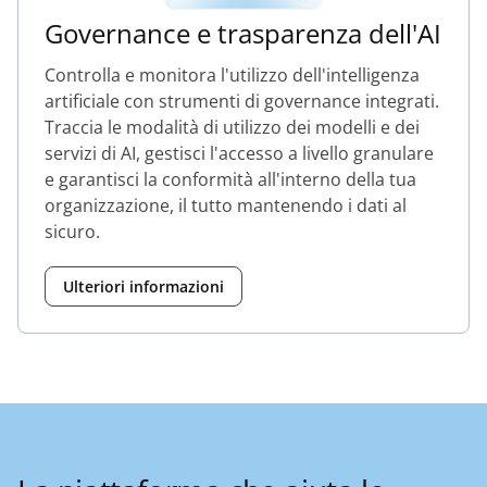
Governance e trasparenza dell'AI
Controlla e monitora l'utilizzo dell'intelligenza
artificiale con strumenti di governance integrati.
Traccia le modalità di utilizzo dei modelli e dei
servizi di AI, gestisci l'accesso a livello granulare
e garantisci la conformità all'interno della tua
organizzazione, il tutto mantenendo i dati al
sicuro.
Ulteriori informazioni