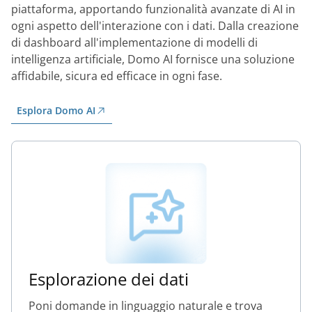
piattaforma, apportando funzionalità avanzate di AI in
ogni aspetto dell'interazione con i dati. Dalla creazione
di dashboard all'implementazione di modelli di
intelligenza artificiale, Domo AI fornisce una soluzione
affidabile, sicura ed efficace in ogni fase.
Esplora Domo AI
Esplorazione dei dati
Poni domande in linguaggio naturale e trova