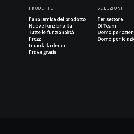
PRODOTTO
SOLUZIONI
Panoramica del prodotto
Per settore
Nuove funzionalità
Di Team
Tutte le funzionalità
Domo per azie
Prezzi
Domo per le az
Guarda la demo
Prova gratis