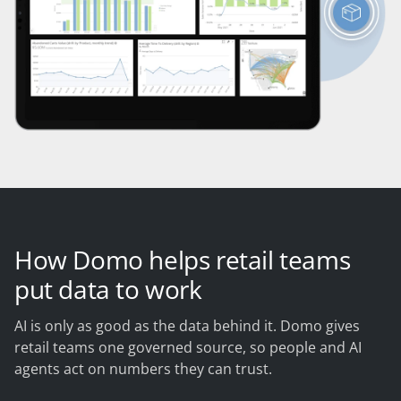
How Domo helps retail teams
put data to work
AI is only as good as the data behind it. Domo gives
retail teams one governed source, so people and AI
agents act on numbers they can trust.