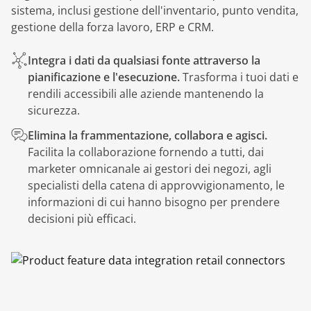
sistema, inclusi gestione dell'inventario, punto vendita,
gestione della forza lavoro, ERP e CRM.
Integra i dati da qualsiasi fonte attraverso la
pianificazione e l'esecuzione.
Trasforma i tuoi dati e
rendili accessibili alle aziende mantenendo la
sicurezza.
Elimina la frammentazione, collabora e agisci.
Facilita la collaborazione fornendo a tutti, dai
marketer omnicanale ai gestori dei negozi, agli
specialisti della catena di approvvigionamento, le
informazioni di cui hanno bisogno per prendere
decisioni più efficaci.