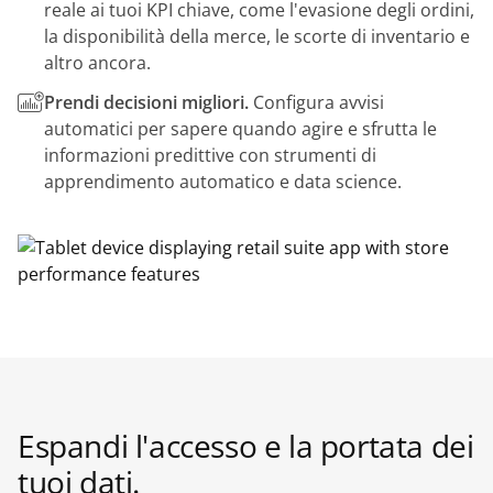
reale ai tuoi KPI chiave, come l'evasione degli ordini,
la disponibilità della merce, le scorte di inventario e
altro ancora.
Prendi decisioni migliori.
Configura avvisi
automatici per sapere quando agire e sfrutta le
informazioni predittive con strumenti di
apprendimento automatico e data science.
Espandi l'accesso e la portata dei
tuoi dati.