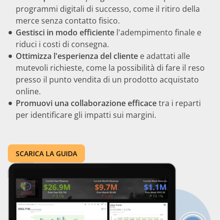
programmi digitali di successo, come il ritiro della
merce senza contatto fisico.
Gestisci in modo efficiente
l'adempimento finale e
riduci i costi di consegna.
Ottimizza l'esperienza del cliente
e adattati alle
mutevoli richieste, come la possibilità di fare il reso
presso il punto vendita di un prodotto acquistato
online.
Promuovi una collaborazione efficace
tra i reparti
per identificare gli impatti sui margini.
SCARICA LA GUIDA