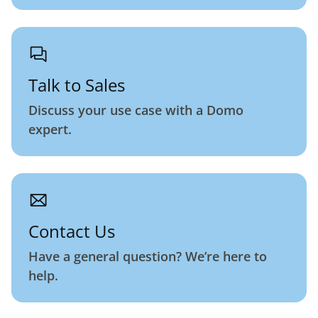
Talk to Sales
Discuss your use case with a Domo
expert.
Contact Us
Have a general question? We’re here to
help.