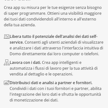
Crea app su misura per le tue esigenze senza bisogno
di saper programmare. Ottieni una visibilità maggiore
dei tuoi dati condividendoli all'interno e all'esterno
della tua azienda.
Libera tutto il potenziale dell'analisi dei dati self-
service.
Consenti agli utenti aziendali di visualizzare
e analizzare i dati attraverso l'interfaccia intuitiva di
Domo direttamente dai loro computer o telefoni.
Lavora con i dati.
Crea app intelligenti e
automatizza i flussi di lavoro per la tua attività di
vendita al dettaglio e le operazioni.
Distribuisci dati e analisi a partner e fornitori.
Condividi i dati con i tuoi fornitori e partner, abilita
l'integrazione dei loro dati e sfrutta le opportunità
di monetizzazione dei dati.