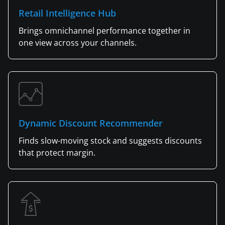
Retail Intelligence Hub
Brings omnichannel performance together in
one view across your channels.
Dynamic Discount Recommender
Finds slow-moving stock and suggests discounts
that protect margin.