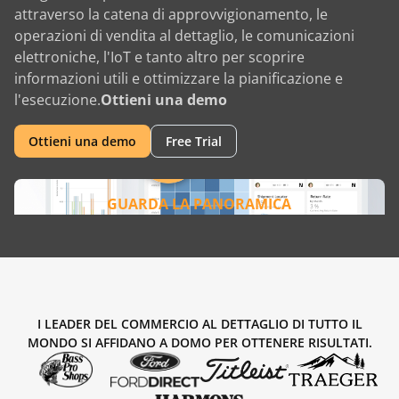
attraverso la catena di approvvigionamento, le
operazioni di vendita al dettaglio, le comunicazioni
elettroniche, l'IoT e tanto altro per scoprire
informazioni utili e ottimizzare la pianificazione e
l'esecuzione.
Ottieni una demo
Ottieni una demo
Free Trial
GUARDA LA PANORAMICA
I LEADER DEL COMMERCIO AL DETTAGLIO DI TUTTO IL
MONDO SI AFFIDANO A DOMO PER OTTENERE RISULTATI.