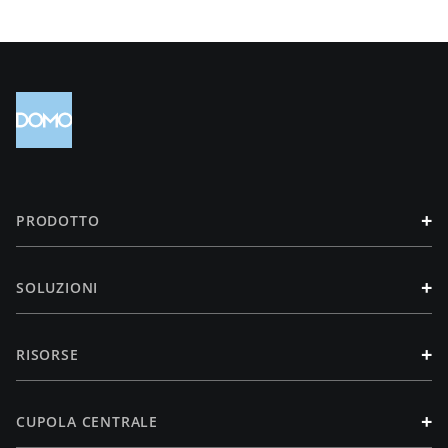
+
PRODOTTO
+
SOLUZIONI
+
RISORSE
+
CUPOLA CENTRALE