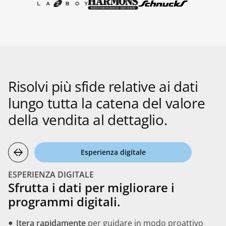
Risolvi più sfide relative ai dati
lungo tutta la catena del valore
della vendita al dettaglio.
Esperienza digitale
ESPERIENZA DIGITALE
Sfrutta i dati per migliorare i
programmi digitali.
Itera rapidamente
per guidare in modo proattivo