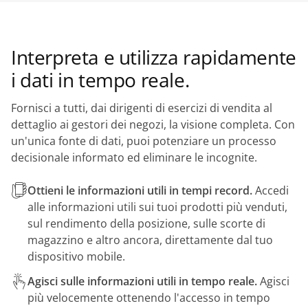
Interpreta e utilizza rapidamente
i dati in tempo reale.
Fornisci a tutti, dai dirigenti di esercizi di vendita al
dettaglio ai gestori dei negozi, la visione completa. Con
un'unica fonte di dati, puoi potenziare un processo
decisionale informato ed eliminare le incognite.
Ottieni le informazioni utili in tempi record.
Accedi
alle informazioni utili sui tuoi prodotti più venduti,
sul rendimento della posizione, sulle scorte di
magazzino e altro ancora, direttamente dal tuo
dispositivo mobile.
Agisci sulle informazioni utili in tempo reale.
Agisci
più velocemente ottenendo l'accesso in tempo