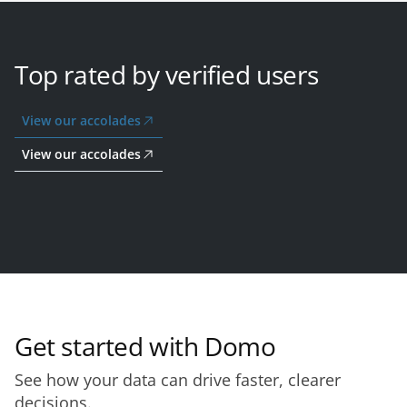
Top rated by verified users
View our accolades
View our accolades
Get started with Domo
See how your data can drive faster, clearer
decisions.