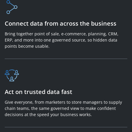
Connect data from across the business
Bring together point of sale, e-commerce, planning, CRM,
ERP, and more into one governed source, so hidden data
points become usable.
Act on trusted data fast
Give everyone, from marketers to store managers to supply
chain teams, the same governed view to make confident
decisions at the speed your business works.