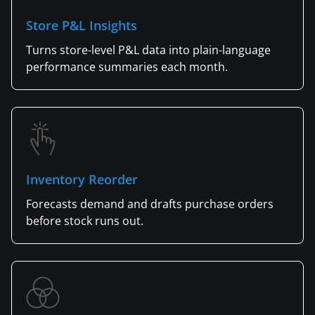
Store P&L Insights
Turns store-level P&L data into plain-language
performance summaries each month.
Inventory Reorder
Forecasts demand and drafts purchase orders
before stock runs out.