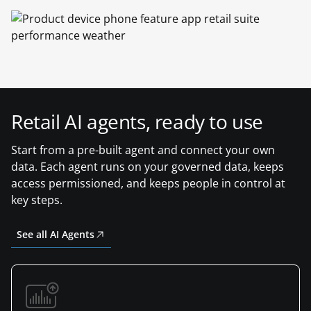
Retail AI agents, ready to use
Start from a pre-built agent and connect your own
data. Each agent runs on your governed data, keeps
access permissioned, and keeps people in control at
key steps.
See all AI Agents