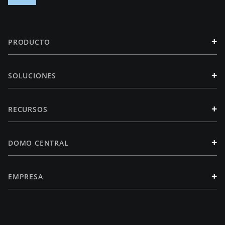
+
PRODUCTO
+
SOLUCIONES
+
RECURSOS
+
DOMO CENTRAL
+
EMPRESA