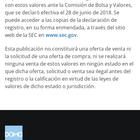
con estos valores ante la Comisión de Bolsa y Valores,
que se declaró efectiva el 28 de junio de 2018. Se
puede acceder a las copias de la declaración de
registro, en su forma enmendada, a través del sitio
web de la SEC en
www.sec.gov.
Esta publicación no constituirá una oferta de venta ni
la solicitud de una oferta de compra, ni se realizará
ninguna venta de estos valores en ningún estado en el
que dicha oferta, solicitud o venta sea ilegal antes del
registro o la calificación en virtud de las leyes de
valores de dicho estado o jurisdicción.