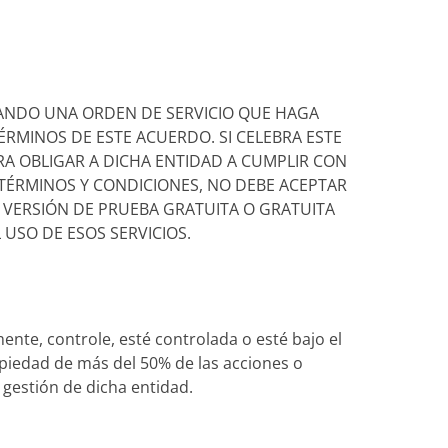
UTANDO UNA ORDEN DE SERVICIO QUE HAGA
ÉRMINOS DE ESTE ACUERDO. SI CELEBRA ESTE
A OBLIGAR A DICHA ENTIDAD A CUMPLIR CON
 TÉRMINOS Y CONDICIONES, NO DEBE ACEPTAR
NA VERSIÓN DE PRUEBA GRATUITA O GRATUITA
 USO DE ESOS SERVICIOS.
mente, controle, esté controlada o esté bajo el
opiedad de más del 50% de las acciones o
 gestión de dicha entidad.