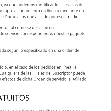
io, ya que podemos modificar los servicios de
 un aprovisionamiento en línea o mediante un
be de Domo a los que accede por esos medios.
ento, tal como se describe en
 de servicio correspondiente, nuestro paquete
gnada según lo especificado en una orden de
 o, en el caso de los pedidos en línea, la
ualquiera de las Filiales del Suscriptor puede
fectos de dicha Orden de servicio, el Afiliado
ATUITOS