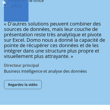
« D'autres solutions peuvent combiner des
sources de données, mais leur couche de
présentation reste très analytique et pivote
sur Excel. Domo nous a donné la capacité de
pointe de récupérer ces données et de les
intégrer dans une structure plus propre et
visuellement plus attrayante. »
Directeur principal
Business Intelligence et analyse des données
Regardez la vidéo