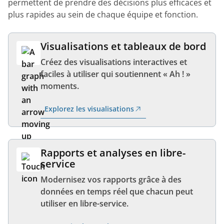
permettent de prendre des décisions plus efficaces et
plus rapides au sein de chaque équipe et fonction.
Visualisations et tableaux de bord
Créez des visualisations interactives et
faciles à utiliser qui soutiennent « Ah ! »
moments.
Explorez les visualisations
Rapports et analyses en libre-
service
Modernisez vos rapports grâce à des
données en temps réel que chacun peut
utiliser en libre-service.