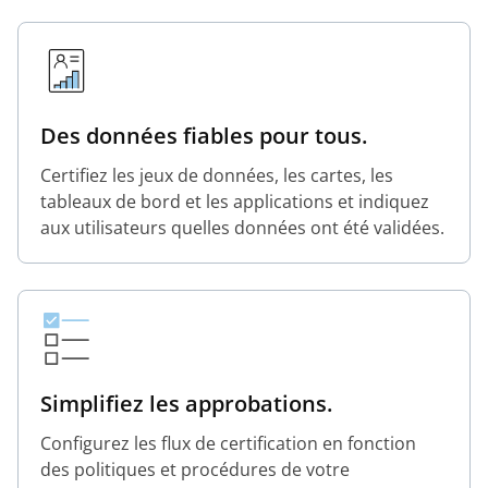
Des données fiables pour tous.
Certifiez les jeux de données, les cartes, les
tableaux de bord et les applications et indiquez
aux utilisateurs quelles données ont été validées.
Simplifiez les approbations.
Configurez les flux de certification en fonction
des politiques et procédures de votre