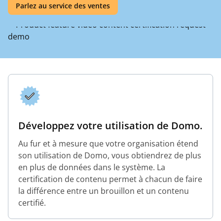
Parlez au service des ventes
Développez votre utilisation de Domo.
Au fur et à mesure que votre organisation étend
son utilisation de Domo, vous obtiendrez de plus
en plus de données dans le système. La
certification de contenu permet à chacun de faire
la différence entre un brouillon et un contenu
certifié.