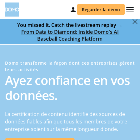
Regardez la démo
You missed it. Catch the livestream replay →
From Data to Diamond: Inside Domo's AI
Baseball Coaching Platform
Domo transforme la façon dont ces entreprises gèrent
leurs activités.
Ayez confiance en vos
données.
La certification de contenu identifie des sources de
données fiables afin que tous les membres de votre
entreprise soient sur la même longueur d'onde.