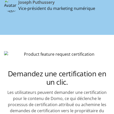
Joseph Puthussery
Vice-président du marketing numérique
Demandez une certification en
un clic.
Les utilisateurs peuvent demander une certification
pour le contenu de Domo, ce qui déclenche le
processus de certification attribué ou achemine les
demandes de certification vers le propriétaire du