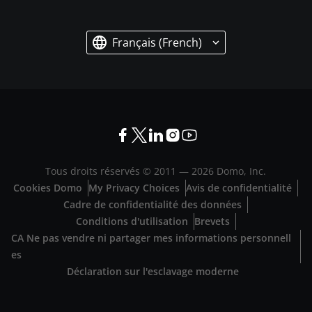
Français (French)
Tous droits réservés © 2011 —
2026
Domo, Inc.
Cookies Domo
My Privacy Choices
Avis de confidentialité
Cadre de confidentialité des données
Conditions d'utilisation
Brevets
CA Ne pas vendre ni partager mes informations personnell
es
Déclaration sur l'esclavage moderne