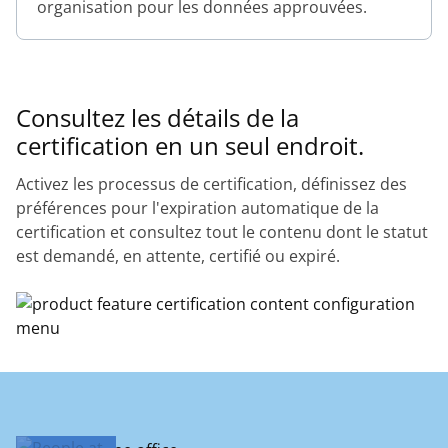
organisation pour les données approuvées.
Consultez les détails de la
certification en un seul endroit.
Activez les processus de certification, définissez des
préférences pour l'expiration automatique de la
certification et consultez tout le contenu dont le statut
est demandé, en attente, certifié ou expiré.