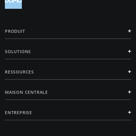
+
PRODUIT
+
SOLUTIONS
+
RESSOURCES
+
MAISON CENTRALE
+
ENTREPRISE