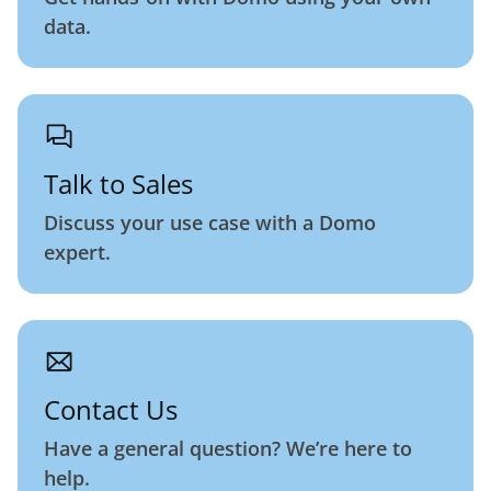
data.
Talk to Sales
Discuss your use case with a Domo
expert.
Contact Us
Have a general question? We’re here to
help.