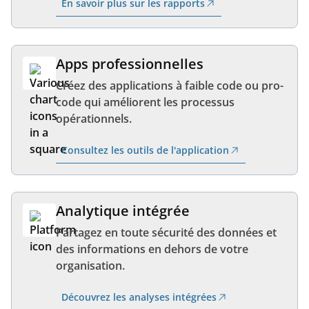
En savoir plus sur les rapports
Apps professionnelles
Créez des applications à faible code ou pro-
code qui améliorent les processus
opérationnels.
Consultez les outils de l'application
Analytique intégrée
Partagez en toute sécurité des données et
des informations en dehors de votre
organisation.
Découvrez les analyses intégrées