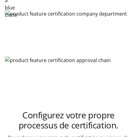
Configurez votre propre
processus de certification.