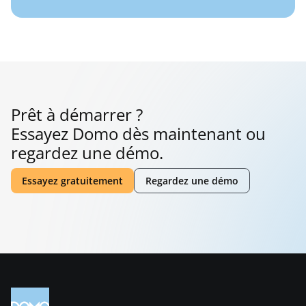
Prêt à démarrer ?
Essayez Domo dès maintenant ou
regardez une démo.
Essayez gratuitement
Regardez une démo