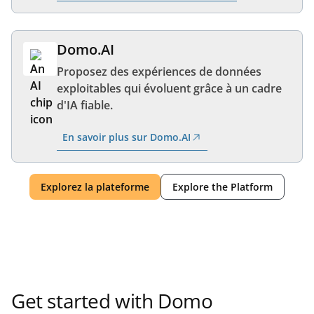
Domo.AI
Proposez des expériences de données
exploitables qui évoluent grâce à un cadre
d'IA fiable.
En savoir plus sur Domo.AI
Explorez la plateforme
Explore the Platform
Get started with Domo