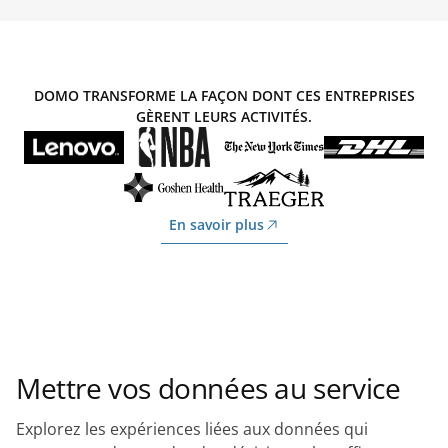
DOMO TRANSFORME LA FAÇON DONT CES ENTREPRISES
GÈRENT LEURS ACTIVITÉS.
En savoir plus
Mettre vos données au service
Explorez les expériences liées aux données qui