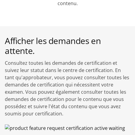
contenu.
Afficher les demandes en
attente.
Consultez toutes les demandes de certification et
suivez leur statut dans le centre de certification. En
tant qu'approbateur, vous pouvez consulter toutes les
demandes de certification qui nécessitent votre
examen. Vous pouvez également consulter toutes les
demandes de certification pour le contenu que vous
possédez et suivre l'état du contenu que vous avez
soumis pour certification.