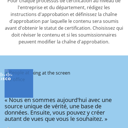
Pour chaque processus de certification au niveau de
l'entreprise et du département, rédigez les
instructions d'approbation et définissez la chaîne
d'approbation par laquelle le contenu sera soumis
avant d'obtenir le statut de certification. Choisissez qui
doit réviser le contenu et si les soumissionnaires
peuvent modifier la chaîne d'approbation.
« Nous en sommes aujourd'hui avec une
source unique de vérité, une base de
données. Ensuite, vous pouvez y créer
autant de vues que vous le souhaitez. »