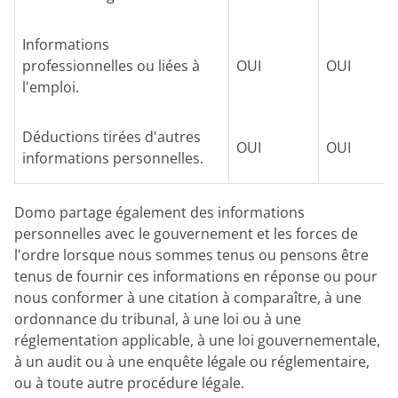
Informations
professionnelles ou liées à
OUI
OUI
l'emploi.
Déductions tirées d'autres
OUI
OUI
informations personnelles.
Domo partage également des informations
personnelles avec le gouvernement et les forces de
l'ordre lorsque nous sommes tenus ou pensons être
tenus de fournir ces informations en réponse ou pour
nous conformer à une citation à comparaître, à une
ordonnance du tribunal, à une loi ou à une
réglementation applicable, à une loi gouvernementale,
à un audit ou à une enquête légale ou réglementaire,
ou à toute autre procédure légale.