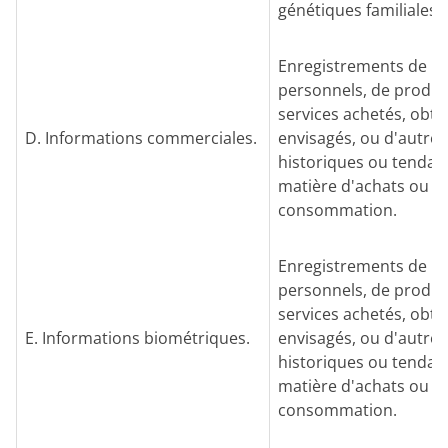
génétiques familiales).
Enregistrements de bi
personnels, de produi
services achetés, obt
D. Informations commerciales.
envisagés, ou d'autres
historiques ou tendan
matière d'achats ou d
consommation.
Enregistrements de bi
personnels, de produi
services achetés, obt
E. Informations biométriques.
envisagés, ou d'autres
historiques ou tendan
matière d'achats ou d
consommation.